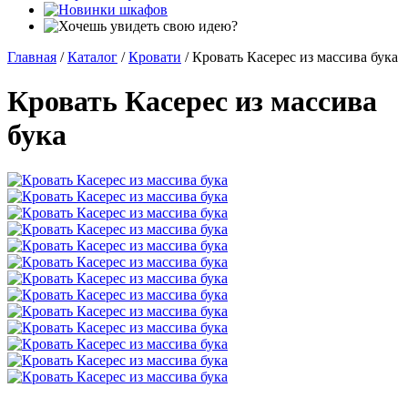
Главная
/
Каталог
/
Кровати
/
Кровать Касерес из массива бука
Кровать Касерес из массива
бука