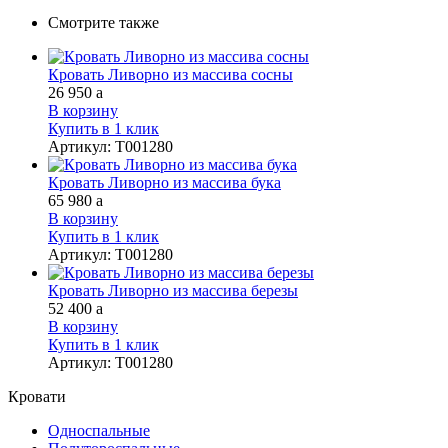
Смотрите также
Кровать Ливорно из массива сосны
26 950
a
В корзину
Купить в 1 клик
Артикул
:
Т001280
Кровать Ливорно из массива бука
65 980
a
В корзину
Купить в 1 клик
Артикул
:
Т001280
Кровать Ливорно из массива березы
52 400
a
В корзину
Купить в 1 клик
Артикул
:
Т001280
Кровати
Односпальные