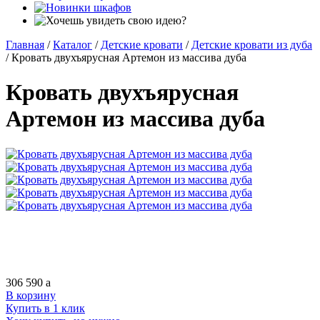
Главная
/
Каталог
/
Детские кровати
/
Детские кровати из дуба
/
Кровать двухъярусная Артемон из массива дуба
Кровать двухъярусная
Артемон из массива дуба
306 590
a
В корзину
Купить в 1 клик