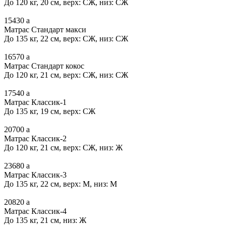
До 120 кг, 20 см, верх: СЖ, низ: СЖ
15430
a
Матрас Стандарт макси
До 135 кг, 22 см, верх: СЖ, низ: СЖ
16570
a
Матрас Стандарт кокос
До 120 кг, 21 см, верх: СЖ, низ: СЖ
17540
a
Матрас Классик-1
До 135 кг, 19 см, верх: СЖ
20700
a
Матрас Классик-2
До 120 кг, 21 см, верх: СЖ, низ: Ж
23680
a
Матрас Классик-3
До 135 кг, 22 см, верх: М, низ: М
20820
a
Матрас Классик-4
До 135 кг, 21 см, низ: Ж