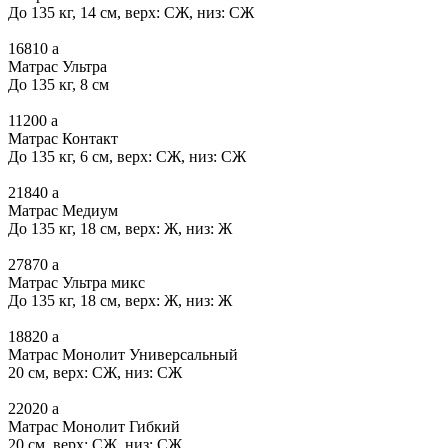
До 135 кг, 14 см, верх: СЖ, низ: СЖ
16810
a
Матрас Ультра
До 135 кг, 8 см
11200
a
Матрас Контакт
До 135 кг, 6 см, верх: СЖ, низ: СЖ
21840
a
Матрас Медиум
До 135 кг, 18 см, верх: Ж, низ: Ж
27870
a
Матрас Ультра микс
До 135 кг, 18 см, верх: Ж, низ: Ж
18820
a
Матрас Монолит Универсальный
20 см, верх: СЖ, низ: СЖ
22020
a
Матрас Монолит Гибкий
20 см, верх: СЖ, низ: СЖ