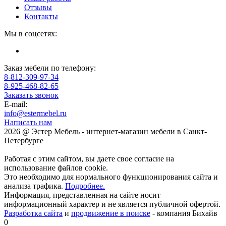
Отзывы
Контакты
Мы в соцсетях:
Заказ мебели по телефону:
8-812-309-97-34
8-925-468-82-65
Заказать звонок
E-mail:
info@estermebel.ru
Написать нам
2026 @ Эстер Мебель - интернет-магазин мебели в Санкт-
Петербурге
Работая с этим сайтом, вы даете свое согласие на
использование файлов cookie.
Это необходимо для нормального функционирования сайта и
анализа трафика.
Подробнее.
Информация, представленная на сайте носит
информационный характер и не является публичной офертой.
Разработка сайта
и
продвижение в поиске
- компания Бихайв
0