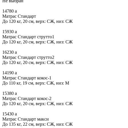
Не выбран
14780
a
Матрас Стандарт
До 120 кг, 20 см, верх: СЖ, низ: СЖ
15930
a
Матрас Стандарт струтто1
До 120 кг, 20 см, верх: СЖ, низ: СЖ
16230
a
Матрас Стандарт струтто2
До 120 кг, 20 см, верх: СЖ, низ: СЖ
14190
a
Матрас Стандарт кокос-1
До 110 кг, 19 см, верх: СЖ, низ: М
15380
a
Матрас Стандарт кокос-2
До 120 кг, 20 см, верх: СЖ, низ: СЖ
15430
a
Матрас Стандарт макси
До 135 кг, 22 см, верх: СЖ, низ: СЖ