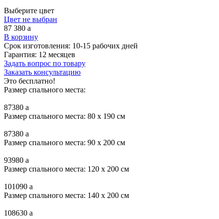
Выберите цвет
Цвет не выбран
87 380
a
В корзину
Срок изготовления:
10-15 рабочих дней
Гарантия:
12 месяцев
Задать вопрос по товару
Заказать консультацию
Это бесплатно!
Размер спального места:
87380
a
Размер спального места: 80 x 190 см
87380
a
Размер спального места: 90 x 200 см
93980
a
Размер спального места: 120 x 200 см
101090
a
Размер спального места: 140 x 200 см
108630
a