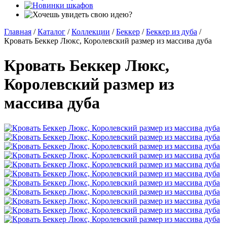
Главная
/
Каталог
/
Коллекции
/
Беккер
/
Беккер из дуба
/
Кровать Беккер Люкс, Королевский размер из массива дуба
Кровать Беккер Люкс,
Королевский размер из
массива дуба