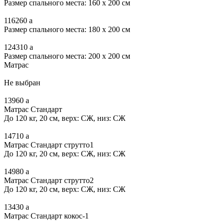
Размер спального места: 160 x 200 см
116260
a
Размер спального места: 180 x 200 см
124310
a
Размер спального места: 200 x 200 см
Матрас
Не выбран
13960
a
Матрас Стандарт
До 120 кг, 20 см, верх: СЖ, низ: СЖ
14710
a
Матрас Стандарт струтто1
До 120 кг, 20 см, верх: СЖ, низ: СЖ
14980
a
Матрас Стандарт струтто2
До 120 кг, 20 см, верх: СЖ, низ: СЖ
13430
a
Матрас Стандарт кокос-1