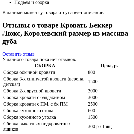
Подъем и сборка
В данный момент у товара отсутствует описание.
Отзывы о товаре Кровать Беккер
Люкс, Королевский размер из массива
дуба
Оставить отзыв
У данного товара пока нет отзывов.
СБОРКА
Цена, р.
Сборка обычной кровати
800
Сборка 3-х спинчатой кровати (верона,
1500
детская)
Сборка 2-х ярусной кровати
3000
Сборка кровати с балдахином
3000
Сборка кровати с ПМ, с бк ПМ
2500
Сборка кухонного стола
600
Сборка кухонного уголка
1500
Сборка выкатных подкроватных
300 р / 1 ящ
ящиков