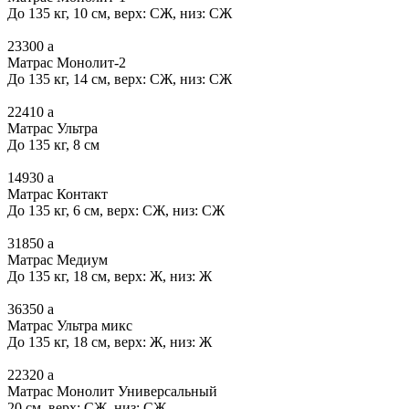
До 135 кг, 10 см, верх: СЖ, низ: СЖ
23300
a
Матрас Монолит-2
До 135 кг, 14 см, верх: СЖ, низ: СЖ
22410
a
Матрас Ультра
До 135 кг, 8 см
14930
a
Матрас Контакт
До 135 кг, 6 см, верх: СЖ, низ: СЖ
31850
a
Матрас Медиум
До 135 кг, 18 см, верх: Ж, низ: Ж
36350
a
Матрас Ультра микс
До 135 кг, 18 см, верх: Ж, низ: Ж
22320
a
Матрас Монолит Универсальный
20 см, верх: СЖ, низ: СЖ