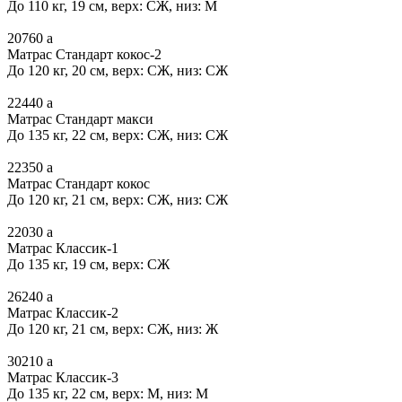
До 110 кг, 19 см, верх: СЖ, низ: М
20760
a
Матрас Стандарт кокос-2
До 120 кг, 20 см, верх: СЖ, низ: СЖ
22440
a
Матрас Стандарт макси
До 135 кг, 22 см, верх: СЖ, низ: СЖ
22350
a
Матрас Стандарт кокос
До 120 кг, 21 см, верх: СЖ, низ: СЖ
22030
a
Матрас Классик-1
До 135 кг, 19 см, верх: СЖ
26240
a
Матрас Классик-2
До 120 кг, 21 см, верх: СЖ, низ: Ж
30210
a
Матрас Классик-3
До 135 кг, 22 см, верх: М, низ: М