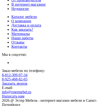
От производителя
В интернет-магазине
Недорогие
Каталог мебели
О компании
Доставка и оплата
Как заказать?
Материалы
Наши работы
Отзывы
Контакты
Мы в соцсетях:
Заказ мебели по телефону:
8-812-309-97-34
8-925-468-82-65
Заказать звонок
E-mail:
info@estermebel.ru
Написать нам
2026 @ Эстер Мебель - интернет-магазин мебели в Санкт-
Петербурге