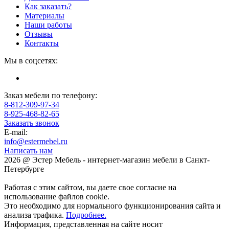
Как заказать?
Материалы
Наши работы
Отзывы
Контакты
Мы в соцсетях:
Заказ мебели по телефону:
8-812-309-97-34
8-925-468-82-65
Заказать звонок
E-mail:
info@estermebel.ru
Написать нам
2026 @ Эстер Мебель - интернет-магазин мебели в Санкт-
Петербурге
Работая с этим сайтом, вы даете свое согласие на
использование файлов cookie.
Это необходимо для нормального функционирования сайта и
анализа трафика.
Подробнее.
Информация, представленная на сайте носит