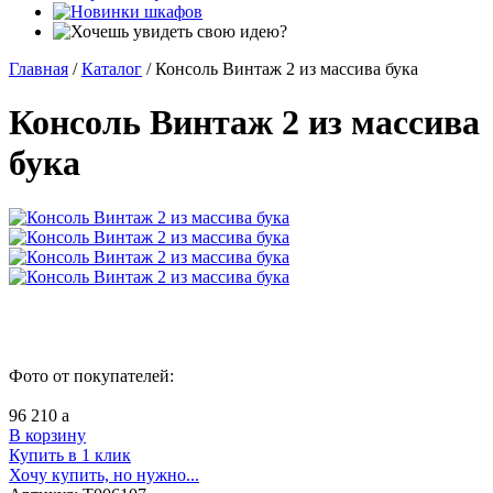
Главная
/
Каталог
/
Консоль Винтаж 2 из массива бука
Консоль Винтаж 2 из массива
бука
Фото от покупателей:
96 210
a
В корзину
Купить в 1 клик
Хочу купить, но нужно...