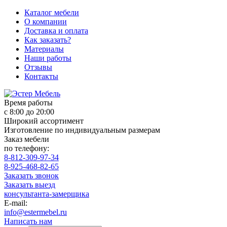
Каталог мебели
О компании
Доставка и оплата
Как заказать?
Материалы
Наши работы
Отзывы
Контакты
Время работы
с 8:00 до 20:00
Широкий ассортимент
Изготовление по индивидуальным размерам
Заказ мебели
по телефону:
8-812-309-97-34
8-925-468-82-65
Заказать звонок
Заказать выезд
консультанта-замерщика
E-mail:
info@estermebel.ru
Написать нам