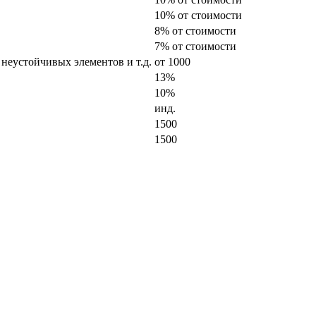
10% от стоимости
8% от стоимости
7% от стоимости
 неустойчивых элементов и т.д.
от 1000
13%
10%
инд.
1500
1500