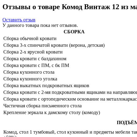
Отзывы о товаре Комод Винтаж 12 из м
Оставить отзыв
У данного товара пока нет отзывов.
СБОРКА
Сборка обычной кровати
Сборка 3-х спинчатой кровати (верона, детская)
Сборка 2-х ярусной кровати
Сборка кровати с балдахином
Сборка кровати с ПМ, с бк ПМ
Сборка кухонного стола
Сборка кухонного уголка
Сборка выкатных подкроватных ящиков
Сборка кровати с 2-мя подкроватными ящиками на направля
Сборка кровати с ортопедическим основание на металлокаркас
Частичная сборка письменного стола
Крепление зеркала к дамскому столу (комоду)
ПОДЪЁ
Комод, стол 1 тумбовый, стол кухонный и предметы мебели таки