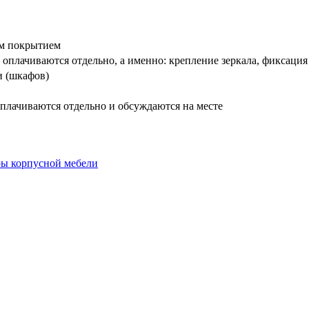
вым покрытием
оплачиваются отдельно, а именно: крепление зеркала, фиксация
и (шкафов)
плачиваются отдельно и обсуждаются на месте