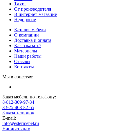
Тахта
От производителя
В интернет-магазине
Недорогие
Каталог мебели
О компании
Доставка и оплата
Как заказать?
Материалы
Наши работы
Отзывы
Контакты
Мы в соцсетях:
Заказ мебели по телефону:
8-812-309-97-34
8-925-468-82-65
Заказать звонок
E-mail:
info@estermebel.ru
Написать нам