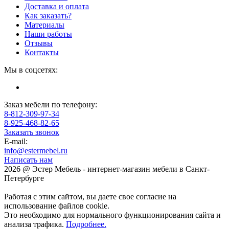
Доставка и оплата
Как заказать?
Материалы
Наши работы
Отзывы
Контакты
Мы в соцсетях:
Заказ мебели по телефону:
8-812-309-97-34
8-925-468-82-65
Заказать звонок
E-mail:
info@estermebel.ru
Написать нам
2026 @ Эстер Мебель - интернет-магазин мебели в Санкт-
Петербурге
Работая с этим сайтом, вы даете свое согласие на
использование файлов cookie.
Это необходимо для нормального функционирования сайта и
анализа трафика.
Подробнее.