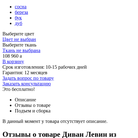
сосна
береза
бук
дуб
Выберите цвет
Цвет не выбран
Выберите ткань
Ткань не выбрана
108 960
a
В корзину
Срок изготовления:
10-15 рабочих дней
Гарантия:
12 месяцев
Задать вопрос по товару
Заказать консультацию
Это бесплатно!
Описание
Отзывы о товаре
Подъем и сборка
В данный момент у товара отсутствует описание.
Отзывы о товаре Диван Левин из