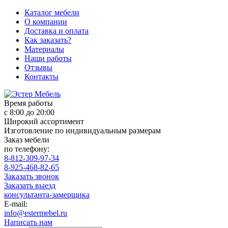
Каталог мебели
О компании
Доставка и оплата
Как заказать?
Материалы
Наши работы
Отзывы
Контакты
Время работы
с 8:00 до 20:00
Широкий ассортимент
Изготовление по индивидуальным размерам
Заказ мебели
по телефону:
8-812-309-97-34
8-925-468-82-65
Заказать звонок
Заказать выезд
консультанта-замерщика
E-mail:
info@estermebel.ru
Написать нам