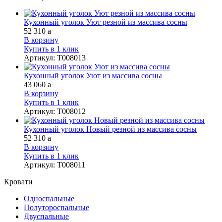
Кухонный уголок Уют резной из массива сосны
52 310
a
В корзину
Купить в 1 клик
Артикул
:
Т008013
Кухонный уголок Уют из массива сосны
43 060
a
В корзину
Купить в 1 клик
Артикул
:
Т008012
Кухонный уголок Новый резной из массива сосны
52 310
a
В корзину
Купить в 1 клик
Артикул
:
Т008011
Кровати
Односпальные
Полутороспальные
Двуспальные