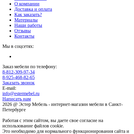
О компании
Доставка и оплата
Как заказать?
Материалы
Наши работы
Отзывы
Контакты
Мы в соцсетях:
Заказ мебели по телефону:
8-812-309-97-34
8-925-468-82-65
Заказать звонок
E-mail:
info@estermebel.ru
Написать нам
2026 @ Эстер Мебель - интернет-магазин мебели в Санкт-
Петербурге
Работая с этим сайтом, вы даете свое согласие на
использование файлов cookie.
Это необходимо для нормального функционирования сайта и