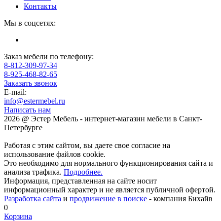
Контакты
Мы в соцсетях:
Заказ мебели по телефону:
8-812-309-97-34
8-925-468-82-65
Заказать звонок
E-mail:
info@estermebel.ru
Написать нам
2026 @ Эстер Мебель - интернет-магазин мебели в Санкт-
Петербурге
Работая с этим сайтом, вы даете свое согласие на
использование файлов cookie.
Это необходимо для нормального функционирования сайта и
анализа трафика.
Подробнее.
Информация, представленная на сайте носит
информационный характер и не является публичной офертой.
Разработка сайта
и
продвижение в поиске
- компания Бихайв
0
Корзина