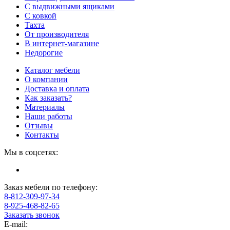
С выдвижными ящиками
С ковкой
Тахта
От производителя
В интернет-магазине
Недорогие
Каталог мебели
О компании
Доставка и оплата
Как заказать?
Материалы
Наши работы
Отзывы
Контакты
Мы в соцсетях:
Заказ мебели по телефону:
8-812-309-97-34
8-925-468-82-65
Заказать звонок
E-mail: