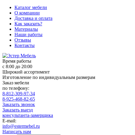
Каталог мебели
О компании
Доставка и оплата
Как заказать?
Материалы
Наши работы
Отзывы
Контакты
Время работы
с 8:00 до 20:00
Широкий ассортимент
Изготовление по индивидуальным размерам
Заказ мебели
по телефону:
8-812-309-97-34
8-925-468-82-65
Заказать звонок
Заказать выезд
консультанта-замерщика
E-mail:
info@estermebel.ru
Написать нам