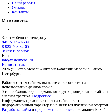
Наши работы
Отзывы
Контакты
Мы в соцсетях:
Заказ мебели по телефону:
8-812-309-97-34
8-925-468-82-65
Заказать звонок
E-mail:
info@estermebel.ru
Написать нам
2026 @ Эстер Мебель - интернет-магазин мебели в Санкт-
Петербурге
Работая с этим сайтом, вы даете свое согласие на
использование файлов cookie.
Это необходимо для нормального функционирования сайта и
анализа трафика.
Подробнее.
Информация, представленная на сайте носит
информационный характер и не является публичной офертой.
Разработка сайта
и
продвижение в поиске
- компания Бихайв