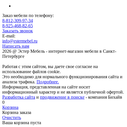
Заказ мебели по телефону:
8-812-309-97-34
8-925-468-82-65
Заказать звонок
E-mail:
info@estermebel.ru
Написать нам
2026 @ Эстер Мебель - интернет-магазин мебели в Санкт-
Петербурге
Работая с этим сайтом, вы даете свое согласие на
использование файлов cookie.
Это необходимо для нормального функционирования сайта и
анализа трафика.
Подробнее.
Информация, представленная на сайте носит
информационный характер и не является публичной офертой.
Разработка сайта
и
продвижение в поиске
- компания Бихайв
0
Корзина
Корзина заказа
Очистить
Ваша корзина пуста