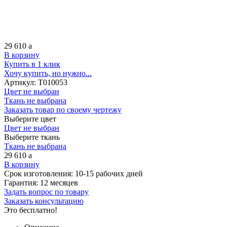
29 610
a
В корзину
Купить в 1 клик
Хочу купить, но нужно...
Артикул:
Т010053
Цвет не выбран
Ткань не выбрана
Заказать товар по своему чертежу
Выберите цвет
Цвет не выбран
Выберите ткань
Ткань не выбрана
29 610
a
В корзину
Срок изготовления:
10-15 рабочих дней
Гарантия:
12 месяцев
Задать вопрос по товару
Заказать консультацию
Это бесплатно!