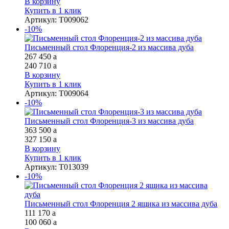
В корзину
Купить в 1 клик
Артикул
:
Т009062
-10%
Письменный стол Флоренция-2 из массива дуба
267 450
a
240 710
a
В корзину
Купить в 1 клик
Артикул
:
Т009064
-10%
Письменный стол Флоренция-3 из массива дуба
363 500
a
327 150
a
В корзину
Купить в 1 клик
Артикул
:
Т013039
-10%
Письменный стол Флоренция 2 ящика из массива дуба
111 170
a
100 060
a