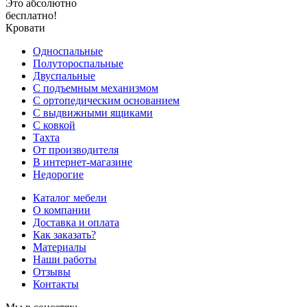
Это абсолютно
бесплатно!
Кровати
Односпальные
Полутороспальные
Двуспальные
С подъемным механизмом
С ортопедическим основанием
С выдвижными ящиками
С ковкой
Тахта
От производителя
В интернет-магазине
Недорогие
Каталог мебели
О компании
Доставка и оплата
Как заказать?
Материалы
Наши работы
Отзывы
Контакты