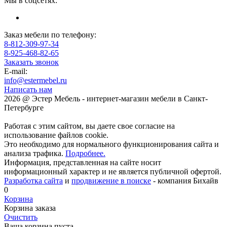
Мы в соцсетях:
Заказ мебели по телефону:
8-812-309-97-34
8-925-468-82-65
Заказать звонок
E-mail:
info@estermebel.ru
Написать нам
2026 @ Эстер Мебель - интернет-магазин мебели в Санкт-
Петербурге
Работая с этим сайтом, вы даете свое согласие на
использование файлов cookie.
Это необходимо для нормального функционирования сайта и
анализа трафика.
Подробнее.
Информация, представленная на сайте носит
информационный характер и не является публичной офертой.
Разработка сайта
и
продвижение в поиске
- компания Бихайв
0
Корзина
Корзина заказа
Очистить
Ваша корзина пуста