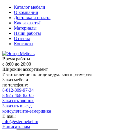
Каталог мебели
О компании
Доставка и оплата
Как заказать?
Материалы
Наши работы
Отзывы
Контакты
Время работы
с 8:00 до 20:00
Широкий ассортимент
Изготовление по индивидуальным размерам
Заказ мебели
по телефону:
8-812-309-97-34
8-925-468-82-65
Заказать звонок
Заказать выезд
консультанта-замерщика
E-mail:
info@estermebel.ru
Написать нам