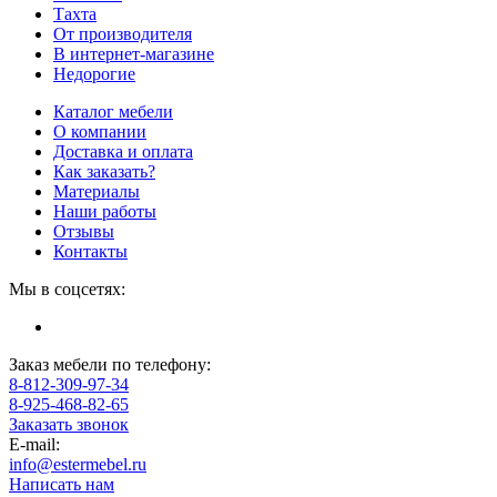
Тахта
От производителя
В интернет-магазине
Недорогие
Каталог мебели
О компании
Доставка и оплата
Как заказать?
Материалы
Наши работы
Отзывы
Контакты
Мы в соцсетях:
Заказ мебели по телефону:
8-812-309-97-34
8-925-468-82-65
Заказать звонок
E-mail:
info@estermebel.ru
Написать нам