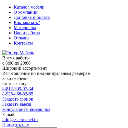
Каталог мебели
О компании
Доставка и оплата
Как заказать?
Материалы
Наши работы
Отзывы
Контакты
Время работы
с 8:00 до 20:00
Широкий ассортимент
Изготовление по индивидуальным размерам
Заказ мебели
по телефону:
8-812-309-97-34
8-925-468-82-65
Заказать звонок
Заказать выезд
консультанта-замерщика
E-mail:
info@estermebel.ru
Написать нам