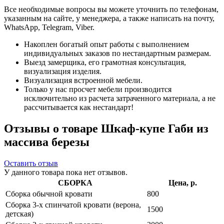
Все необходимые вопросы вы можете уточнить по телефонам,
указанным на сайте, у менеджера, а также написать на почту,
WhatsApp, Telegram, Viber.
Накоплен богатый опыт работы с выполнением
индивидуальных заказов по нестандартным размерам.
Выезд замерщика, его грамотная консультация,
визуализация изделия.
Визуализация встроенной мебели.
Только у нас просчет мебели производится
исключительно из расчета затраченного материала, а не
рассчитывается как нестандарт!
Отзывы о товаре Шкаф-купе Габи из
массива березы
Оставить отзыв
У данного товара пока нет отзывов.
СБОРКА
Цена, р.
Сборка обычной кровати
800
Сборка 3-х спинчатой кровати (верона,
1500
детская)