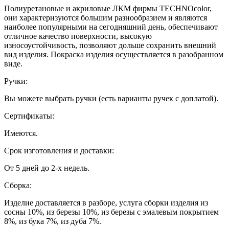
Полиуретановые и акриловые ЛКМ фирмы TECHNOcolor,
они характеризуются большим разнообразием и являются
наиболее популярными на сегодняшний день, обеспечивают
отличное качество поверхности, высокую
износоустойчивость, позволяют дольше сохранить внешний
вид изделия. Покраска изделия осуществляется в разобранном
виде.
Ручки:
Вы можете выбрать ручки (есть варианты ручек с доплатой).
Сертификаты:
Имеются.
Срок изготовления и доставки:
От 5 дней до 2-х недель.
Сборка:
Изделие доставляется в разборе, услуга сборки изделия из
сосны 10%, из березы 10%, из березы с эмалевым покрытием
8%, из бука 7%, из дуба 7%.