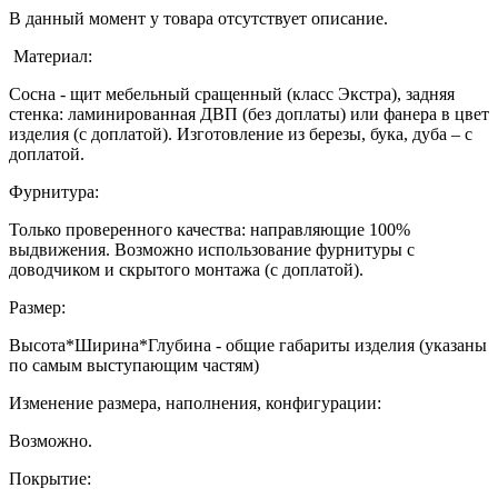
В данный момент у товара отсутствует описание.
Материал:
Сосна - щит мебельный сращенный (класс Экстра), задняя
стенка: ламинированная ДВП (без доплаты) или фанера в цвет
изделия (с доплатой). Изготовление из березы, бука, дуба – с
доплатой.
Фурнитура:
Только проверенного качества: направляющие 100%
выдвижения. Возможно использование фурнитуры с
доводчиком и скрытого монтажа (с доплатой).
Размер:
Высота*Ширина*Глубина - общие габариты изделия (указаны
по самым выступающим частям)
Изменение размера, наполнения, конфигурации:
Возможно.
Покрытие: