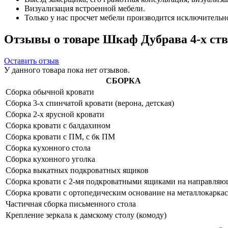
Визуализация встроенной мебели.
Только у нас просчет мебели производится исключительно 
Отзывы о товаре Шкаф Дубрава 4-х ств.
Оставить отзыв
У данного товара пока нет отзывов.
СБОРКА
Сборка обычной кровати
Сборка 3-х спинчатой кровати (верона, детская)
Сборка 2-х ярусной кровати
Сборка кровати с балдахином
Сборка кровати с ПМ, с бк ПМ
Сборка кухонного стола
Сборка кухонного уголка
Сборка выкатных подкроватных ящиков
Сборка кровати с 2-мя подкроватными ящиками на направля
Сборка кровати с ортопедическим основание на металлокаркас
Частичная сборка письменного стола
Крепление зеркала к дамскому столу (комоду)