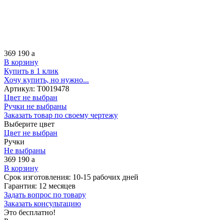
369 190
a
В корзину
Купить в 1 клик
Хочу купить, но нужно...
Артикул:
Т0019478
Цвет не выбран
Ручки не выбраны
Заказать товар по своему чертежу
Выберите цвет
Цвет не выбран
Ручки
Не выбраны
369 190
a
В корзину
Срок изготовления:
10-15 рабочих дней
Гарантия:
12 месяцев
Задать вопрос по товару
Заказать консультацию
Это бесплатно!