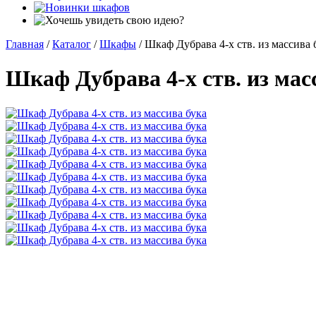
Главная
/
Каталог
/
Шкафы
/
Шкаф Дубрава 4-х ств. из массива 
Шкаф Дубрава 4-х ств. из мас