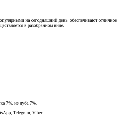
опулярными на сегодняшний день, обеспечивают отличное
ществляется в разобранном виде.
ка 7%, из дуба 7%.
App, Telegram, Viber.