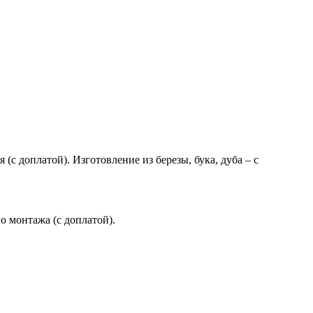
(с доплатой). Изготовление из березы, бука, дуба – с
 монтажа (с доплатой).