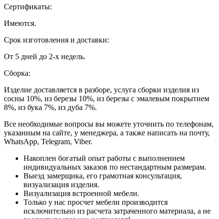
Сертификаты:
Имеются.
Срок изготовления и доставки:
От 5 дней до 2-х недель.
Сборка:
Изделие доставляется в разборе, услуга сборки изделия из
сосны 10%, из березы 10%, из березы с эмалевым покрытием
8%, из бука 7%, из дуба 7%.
Все необходимые вопросы вы можете уточнить по телефонам,
указанным на сайте, у менеджера, а также написать на почту,
WhatsApp, Telegram, Viber.
Накоплен богатый опыт работы с выполнением
индивидуальных заказов по нестандартным размерам.
Выезд замерщика, его грамотная консультация,
визуализация изделия.
Визуализация встроенной мебели.
Только у нас просчет мебели производится
исключительно из расчета затраченного материала, а не