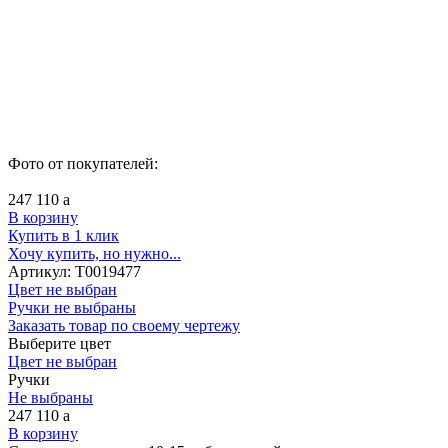
Фото от покупателей:
247 110
a
В корзину
Купить в 1 клик
Хочу купить, но нужно...
Артикул:
Т0019477
Цвет не выбран
Ручки не выбраны
Заказать товар по своему чертежу
Выберите цвет
Цвет не выбран
Ручки
Не выбраны
247 110
a
В корзину