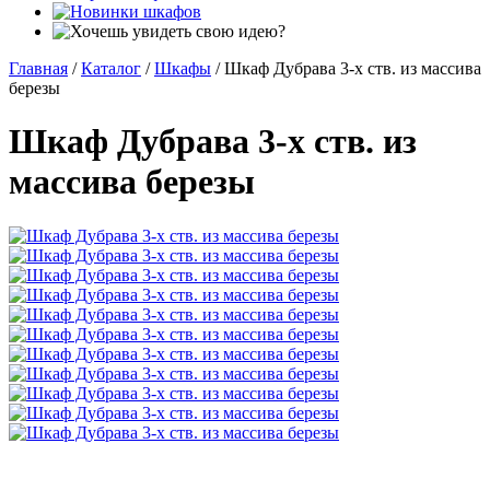
Главная
/
Каталог
/
Шкафы
/
Шкаф Дубрава 3-х ств. из массива
березы
Шкаф Дубрава 3-х ств. из
массива березы