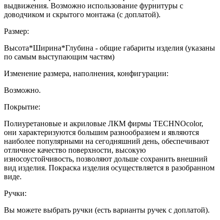
выдвижения. Возможно использование фурнитуры с
доводчиком и скрытого монтажа (с доплатой).
Размер:
Высота*Ширина*Глубина - общие габариты изделия (указаны
по самым выступающим частям)
Изменение размера, наполнения, конфигурации:
Возможно.
Покрытие:
Полиуретановые и акриловые ЛКМ фирмы TECHNOcolor,
они характеризуются большим разнообразием и являются
наиболее популярными на сегодняшний день, обеспечивают
отличное качество поверхности, высокую
износоустойчивость, позволяют дольше сохранить внешний
вид изделия. Покраска изделия осуществляется в разобранном
виде.
Ручки:
Вы можете выбрать ручки (есть варианты ручек с доплатой).