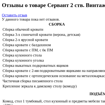
Отзывы о товаре Сервант 2 ств. Винтаж
Оставить отзыв
У данного товара пока нет отзывов.
СБОРКА
Сборка обычной кровати
Сборка 3-х спинчатой кровати (верона, детская)
Сборка 2-х ярусной кровати
Сборка кровати с балдахином
Сборка кровати с ПМ, с бк ПМ
Сборка кухонного стола
Сборка кухонного уголка
Сборка выкатных подкроватных ящиков
Сборка кровати с 2-мя подкроватными ящиками на направля
Сборка кровати с ортопедическим основание на металлокаркас
Частичная сборка письменного стола
Крепление зеркала к дамскому столу (комоду)
ПОДЪЁ
Комод, стол 1 тумбовый, стол кухонный и предметы мебели таки