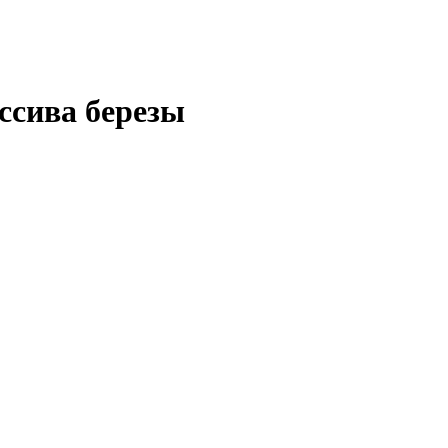
ассива березы