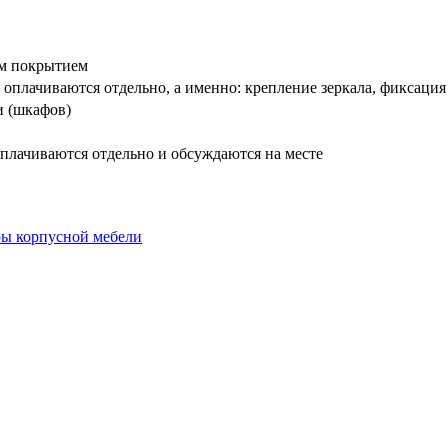
вым покрытием
оплачиваются отдельно, а именно: крепление зеркала, фиксация
и (шкафов)
плачиваются отдельно и обсуждаются на месте