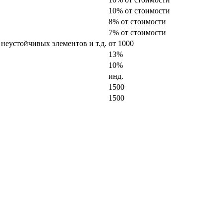
10% от стоимости
8% от стоимости
7% от стоимости
 неустойчивых элементов и т.д.
от 1000
13%
10%
инд.
1500
1500