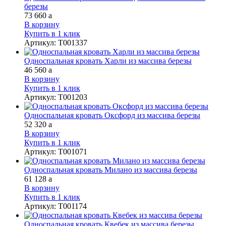
березы
73 660
a
В корзину
Купить в 1 клик
Артикул
:
Т001337
Односпальная кровать Харли из массива березы
46 560
a
В корзину
Купить в 1 клик
Артикул
:
Т001203
Односпальная кровать Оксфорд из массива березы
52 320
a
В корзину
Купить в 1 клик
Артикул
:
Т001071
Односпальная кровать Милано из массива березы
61 128
a
В корзину
Купить в 1 клик
Артикул
:
Т001174
Односпальная кровать Квебек из массива березы