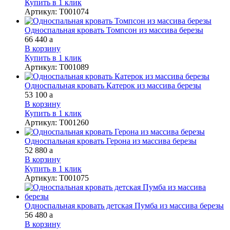
Купить в 1 клик
Артикул
:
Т001074
Односпальная кровать Томпсон из массива березы
66 440
a
В корзину
Купить в 1 клик
Артикул
:
Т001089
Односпальная кровать Катерок из массива березы
53 100
a
В корзину
Купить в 1 клик
Артикул
:
Т001260
Односпальная кровать Герона из массива березы
52 880
a
В корзину
Купить в 1 клик
Артикул
:
Т001075
Односпальная кровать детская Пумба из массива березы
56 480
a
В корзину