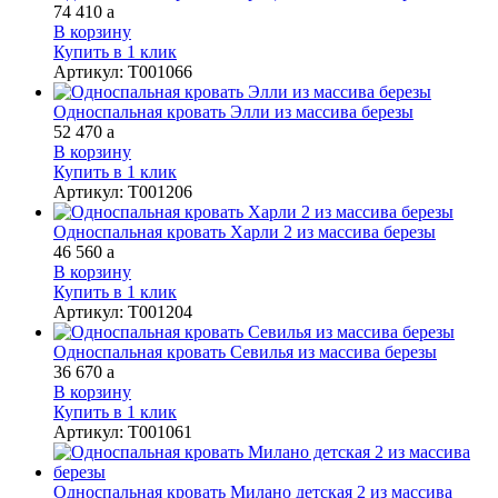
74 410
a
В корзину
Купить в 1 клик
Артикул
:
Т001066
Односпальная кровать Элли из массива березы
52 470
a
В корзину
Купить в 1 клик
Артикул
:
Т001206
Односпальная кровать Харли 2 из массива березы
46 560
a
В корзину
Купить в 1 клик
Артикул
:
Т001204
Односпальная кровать Севилья из массива березы
36 670
a
В корзину
Купить в 1 клик
Артикул
:
Т001061
Односпальная кровать Милано детская 2 из массива