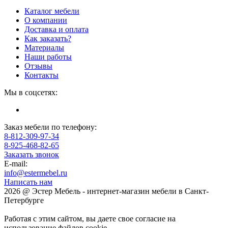
Каталог мебели
О компании
Доставка и оплата
Как заказать?
Материалы
Наши работы
Отзывы
Контакты
Мы в соцсетях:
Заказ мебели по телефону:
8-812-309-97-34
8-925-468-82-65
Заказать звонок
E-mail:
info@estermebel.ru
Написать нам
2026 @ Эстер Мебель - интернет-магазин мебели в Санкт-
Петербурге
Работая с этим сайтом, вы даете свое согласие на
использование файлов cookie.