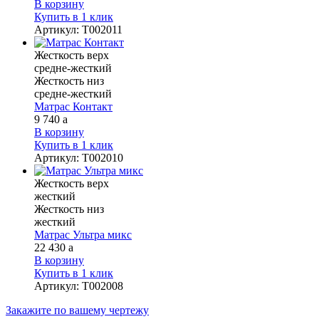
В корзину
Купить в 1 клик
Артикул
:
Т002011
Жесткость верх
средне-жесткий
Жесткость низ
средне-жесткий
Матрас Контакт
9 740
a
В корзину
Купить в 1 клик
Артикул
:
Т002010
Жесткость верх
жесткий
Жесткость низ
жесткий
Матрас Ультра микс
22 430
a
В корзину
Купить в 1 клик
Артикул
:
Т002008
Закажите
по вашему чертежу