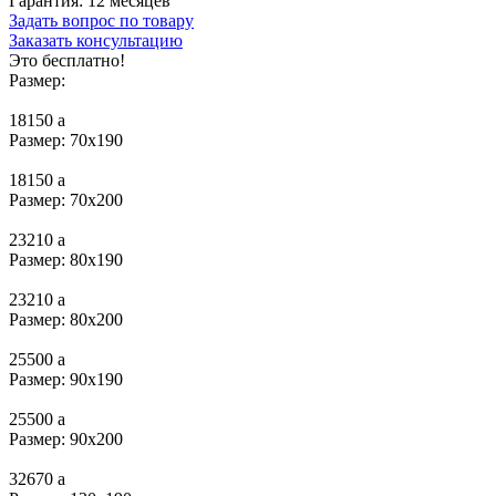
Гарантия:
12 месяцев
Задать вопрос по товару
Заказать консультацию
Это бесплатно!
Размер:
18150
a
Размер: 70x190
18150
a
Размер: 70x200
23210
a
Размер: 80x190
23210
a
Размер: 80х200
25500
a
Размер: 90х190
25500
a
Размер: 90х200
32670
a