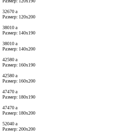
Размер: 120х190
32670
a
Размер: 120х200
38010
a
Размер: 140х190
38010
a
Размер: 140х200
42580
a
Размер: 160х190
42580
a
Размер: 160х200
47470
a
Размер: 180x190
47470
a
Размер: 180х200
52040
a
Размер: 200х200