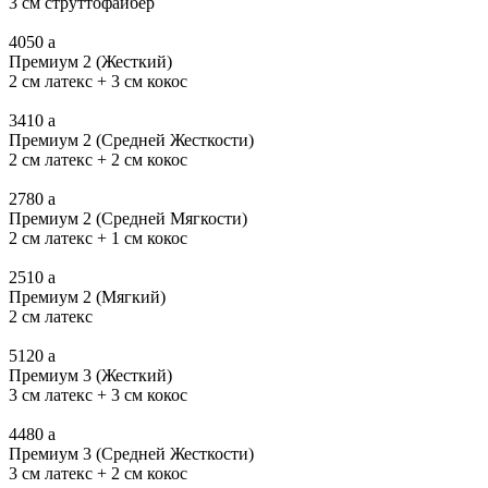
3 см струттофайбер
4050
a
Премиум 2 (Жесткий)
2 см латекс + 3 см кокос
3410
a
Премиум 2 (Средней Жесткости)
2 см латекс + 2 см кокос
2780
a
Премиум 2 (Средней Мягкости)
2 см латекс + 1 см кокос
2510
a
Премиум 2 (Мягкий)
2 см латекс
5120
a
Премиум 3 (Жесткий)
3 см латекс + 3 см кокос
4480
a
Премиум 3 (Средней Жесткости)
3 см латекс + 2 см кокос