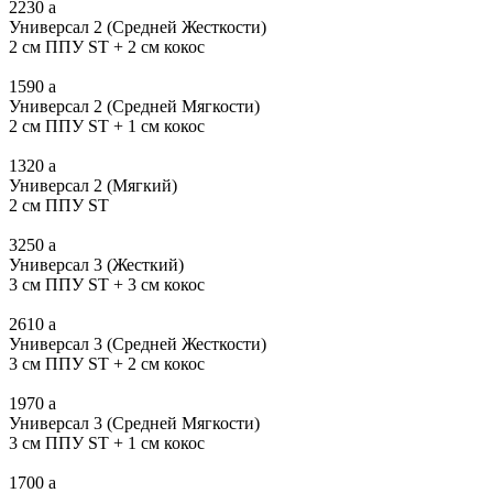
2230
a
Универсал 2 (Средней Жесткости)
2 см ППУ ST + 2 см кокос
1590
a
Универсал 2 (Средней Мягкости)
2 см ППУ ST + 1 см кокос
1320
a
Универсал 2 (Мягкий)
2 см ППУ ST
3250
a
Универсал 3 (Жесткий)
3 см ППУ ST + 3 см кокос
2610
a
Универсал 3 (Средней Жесткости)
3 см ППУ ST + 2 см кокос
1970
a
Универсал 3 (Средней Мягкости)
3 см ППУ ST + 1 см кокос
1700
a