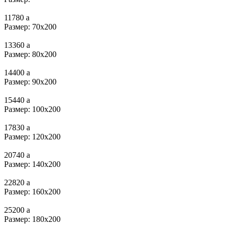
11780
a
Размер: 70x200
13360
a
Размер: 80х200
14400
a
Размер: 90х200
15440
a
Размер: 100х200
17830
a
Размер: 120х200
20740
a
Размер: 140х200
22820
a
Размер: 160х200
25200
a
Размер: 180х200