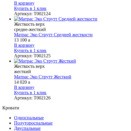
В корзину
Купить в 1 клик
Артикул
:
Т002124
Жесткость верх
средне-жесткий
Матрас Эко Струтт Средней жесткости
13 100
a
В корзину
Купить в 1 клик
Артикул
:
Т002125
Жесткость верх
жесткий
Матрас Эко Струтт Жесткий
14 020
a
В корзину
Купить в 1 клик
Артикул
:
Т002126
Кровати
Односпальные
Полутороспальные
Двуспальные