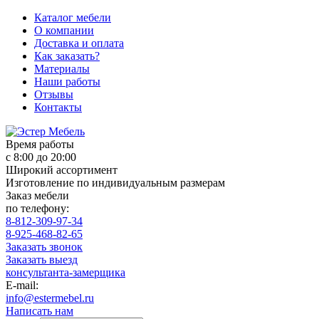
Каталог мебели
О компании
Доставка и оплата
Как заказать?
Материалы
Наши работы
Отзывы
Контакты
Время работы
с 8:00 до 20:00
Широкий ассортимент
Изготовление по индивидуальным размерам
Заказ мебели
по телефону:
8-812-309-97-34
8-925-468-82-65
Заказать звонок
Заказать выезд
консультанта-замерщика
E-mail:
info@estermebel.ru
Написать нам