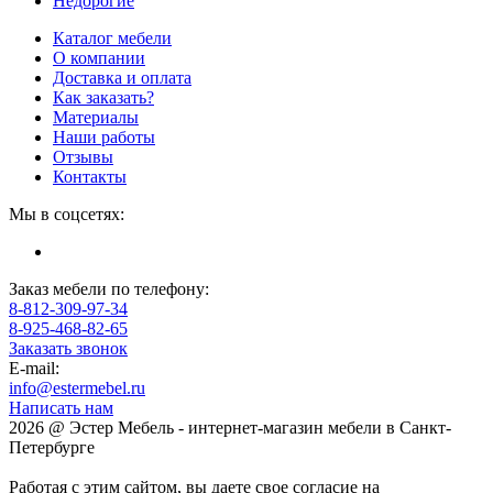
Недорогие
Каталог мебели
О компании
Доставка и оплата
Как заказать?
Материалы
Наши работы
Отзывы
Контакты
Мы в соцсетях:
Заказ мебели по телефону:
8-812-309-97-34
8-925-468-82-65
Заказать звонок
E-mail:
info@estermebel.ru
Написать нам
2026 @ Эстер Мебель - интернет-магазин мебели в Санкт-
Петербурге
Работая с этим сайтом, вы даете свое согласие на