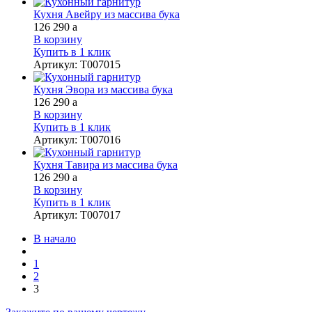
Кухня Авейру из массива бука
126 290
a
В корзину
Купить в 1 клик
Артикул
:
Т007015
Кухня Эвора из массива бука
126 290
a
В корзину
Купить в 1 клик
Артикул
:
Т007016
Кухня Тавира из массива бука
126 290
a
В корзину
Купить в 1 клик
Артикул
:
Т007017
В начало
1
2
3