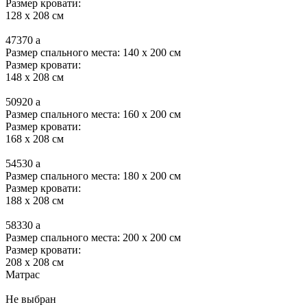
Размер кровати:
128 x 208 см
47370
a
Размер спального места: 140 x 200 см
Размер кровати:
148 x 208 см
50920
a
Размер спального места: 160 x 200 см
Размер кровати:
168 x 208 см
54530
a
Размер спального места: 180 x 200 см
Размер кровати:
188 x 208 см
58330
a
Размер спального места: 200 x 200 см
Размер кровати:
208 x 208 см
Матрас
Не выбран