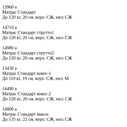
13960
a
Матрас Стандарт
До 120 кг, 20 см, верх: СЖ, низ: СЖ
14710
a
Матрас Стандарт струтто1
До 120 кг, 20 см, верх: СЖ, низ: СЖ
14980
a
Матрас Стандарт струтто2
До 120 кг, 20 см, верх: СЖ, низ: СЖ
13430
a
Матрас Стандарт кокос-1
До 110 кг, 19 см, верх: СЖ, низ: М
14490
a
Матрас Стандарт кокос-2
До 120 кг, 20 см, верх: СЖ, низ: СЖ
14800
a
Матрас Стандарт макси
До 135 кг, 22 см, верх: СЖ, низ: СЖ