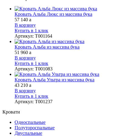
Кровать Альба Люкс из массива бука
57 140
a
В корзину
Купить в 1 клик
Артикул
:
Т001164
Кровать Альба из массива бука
51 960
a
В корзину
Купить в 1 клик
Артикул
:
Т001083
Кровать Альба Ультра из массива бука
43 210
a
В корзину
Купить в 1 клик
Артикул
:
Т001237
Кровати
Односпальные
Полутороспальные
Двуспальные