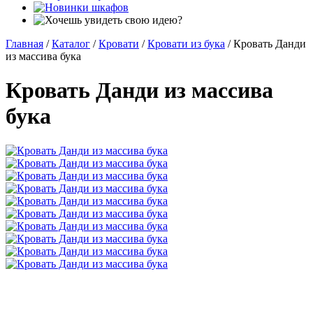
Главная
/
Каталог
/
Кровати
/
Кровати из бука
/
Кровать Данди
из массива бука
Кровать Данди из массива
бука