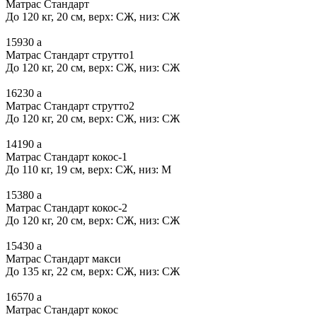
Матрас Стандарт
До 120 кг, 20 см, верх: СЖ, низ: СЖ
15930
a
Матрас Стандарт струтто1
До 120 кг, 20 см, верх: СЖ, низ: СЖ
16230
a
Матрас Стандарт струтто2
До 120 кг, 20 см, верх: СЖ, низ: СЖ
14190
a
Матрас Стандарт кокос-1
До 110 кг, 19 см, верх: СЖ, низ: М
15380
a
Матрас Стандарт кокос-2
До 120 кг, 20 см, верх: СЖ, низ: СЖ
15430
a
Матрас Стандарт макси
До 135 кг, 22 см, верх: СЖ, низ: СЖ
16570
a
Матрас Стандарт кокос