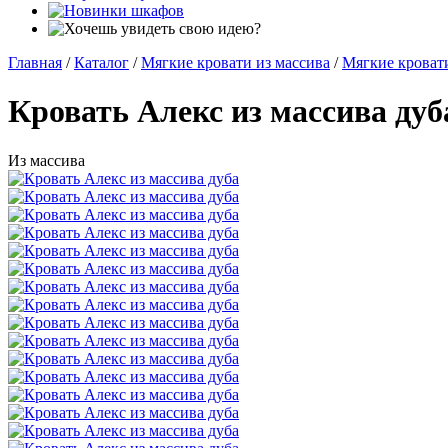
Главная
/
Каталог
/
Мягкие кровати из массива
/
Мягкие кровати
Кровать Алекс из массива дуб
Из массива