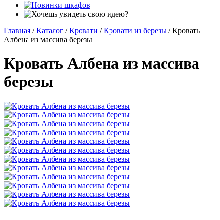
Главная
/
Каталог
/
Кровати
/
Кровати из березы
/
Кровать
Албена из массива березы
Кровать Албена из массива
березы