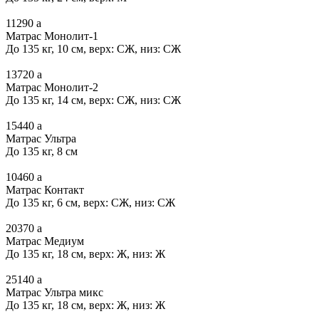
11290
a
Матрас Монолит-1
До 135 кг, 10 см, верх: СЖ, низ: СЖ
13720
a
Матрас Монолит-2
До 135 кг, 14 см, верх: СЖ, низ: СЖ
15440
a
Матрас Ультра
До 135 кг, 8 см
10460
a
Матрас Контакт
До 135 кг, 6 см, верх: СЖ, низ: СЖ
20370
a
Матрас Медиум
До 135 кг, 18 см, верх: Ж, низ: Ж
25140
a
Матрас Ультра микс
До 135 кг, 18 см, верх: Ж, низ: Ж