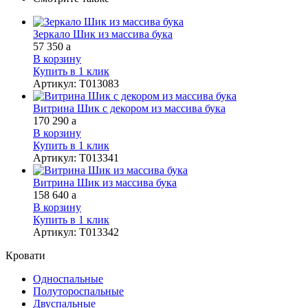
Зеркало Шик из массива бука
57 350
a
В корзину
Купить в 1 клик
Артикул
:
Т013083
Витрина Шик с декором из массива бука
170 290
a
В корзину
Купить в 1 клик
Артикул
:
Т013341
Витрина Шик из массива бука
158 640
a
В корзину
Купить в 1 клик
Артикул
:
Т013342
Кровати
Односпальные
Полутороспальные
Двуспальные