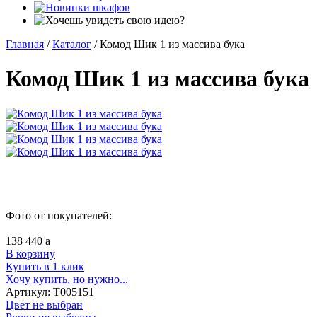
Главная
/
Каталог
/
Комод Шик 1 из массива бука
Комод Шик 1 из массива бука
Фото от покупателей:
138 440
a
В корзину
Купить в 1 клик
Хочу купить, но нужно...
Артикул:
Т005151
Цвет не выбран