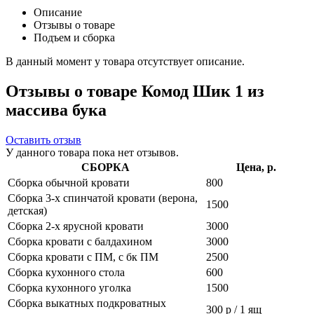
Описание
Отзывы о товаре
Подъем и сборка
В данный момент у товара отсутствует описание.
Отзывы о товаре Комод Шик 1 из
массива бука
Оставить отзыв
У данного товара пока нет отзывов.
СБОРКА
Цена, р.
Сборка обычной кровати
800
Сборка 3-х спинчатой кровати (верона,
1500
детская)
Сборка 2-х ярусной кровати
3000
Сборка кровати с балдахином
3000
Сборка кровати с ПМ, с бк ПМ
2500
Сборка кухонного стола
600
Сборка кухонного уголка
1500
Сборка выкатных подкроватных
300 р / 1 ящ