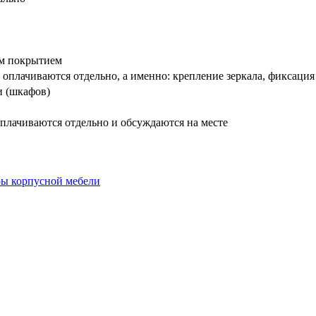
вым покрытием
оплачиваются отдельно, а именно: крепление зеркала, фиксация
и (шкафов)
плачиваются отдельно и обсуждаются на месте