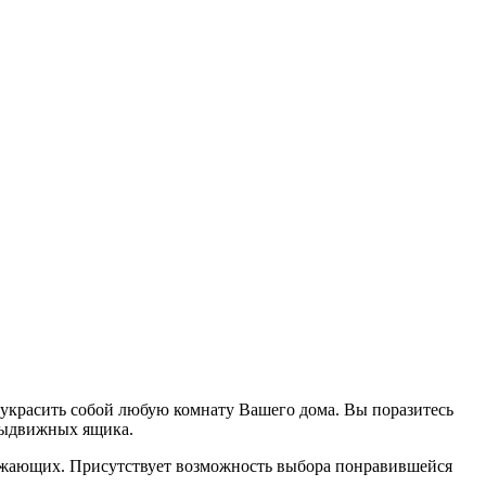
 украсить собой любую комнату Вашего дома. Вы поразитесь
 выдвижных ящика.
ружающих. Присутствует возможность выбора понравившейся