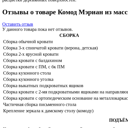
Отзывы о товаре Комод Мэриан из масси
Оставить отзыв
У данного товара пока нет отзывов.
СБОРКА
Сборка обычной кровати
Сборка 3-х спинчатой кровати (верона, детская)
Сборка 2-х ярусной кровати
Сборка кровати с балдахином
Сборка кровати с ПМ, с бк ПМ
Сборка кухонного стола
Сборка кухонного уголка
Сборка выкатных подкроватных ящиков
Сборка кровати с 2-мя подкроватными ящиками на направля
Сборка кровати с ортопедическим основание на металлокаркас
Частичная сборка письменного стола
Крепление зеркала к дамскому столу (комоду)
ПОДЪЁ