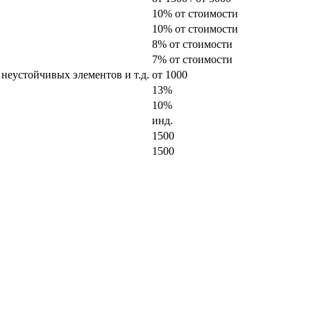
10% от стоимости
10% от стоимости
8% от стоимости
7% от стоимости
 неустойчивых элементов и т.д.
от 1000
13%
10%
инд.
1500
1500