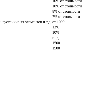
10% от стоимости
10% от стоимости
8% от стоимости
7% от стоимости
 неустойчивых элементов и т.д.
от 1000
13%
10%
инд.
1500
1500