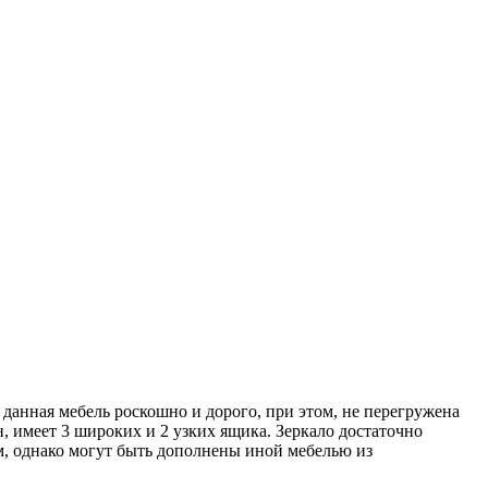
данная мебель роскошно и дорого, при этом, не перегружена
 имеет 3 широких и 2 узких ящика. Зеркало достаточно
ом, однако могут быть дополнены иной мебелью из