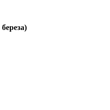
 береза)