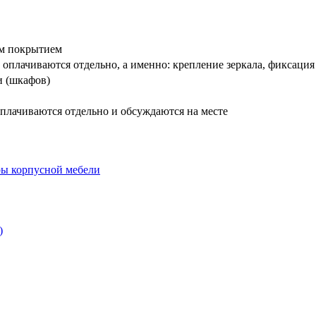
вым покрытием
оплачиваются отдельно, а именно: крепление зеркала, фиксация
и (шкафов)
плачиваются отдельно и обсуждаются на месте
)