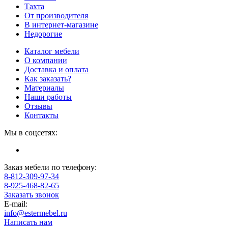
Тахта
От производителя
В интернет-магазине
Недорогие
Каталог мебели
О компании
Доставка и оплата
Как заказать?
Материалы
Наши работы
Отзывы
Контакты
Мы в соцсетях:
Заказ мебели по телефону:
8-812-309-97-34
8-925-468-82-65
Заказать звонок
E-mail:
info@estermebel.ru
Написать нам