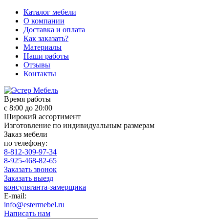
Каталог мебели
О компании
Доставка и оплата
Как заказать?
Материалы
Наши работы
Отзывы
Контакты
Время работы
с 8:00 до 20:00
Широкий ассортимент
Изготовление по индивидуальным размерам
Заказ мебели
по телефону:
8-812-309-97-34
8-925-468-82-65
Заказать звонок
Заказать выезд
консультанта-замерщика
E-mail:
info@estermebel.ru
Написать нам