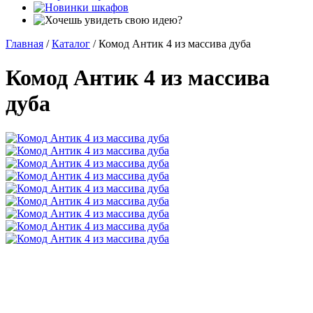
Главная
/
Каталог
/
Комод Антик 4 из массива дуба
Комод Антик 4 из массива
дуба