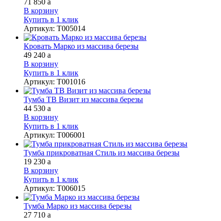
71 850
a
В корзину
Купить в 1 клик
Артикул
:
Т005014
Кровать Марко из массива березы
49 240
a
В корзину
Купить в 1 клик
Артикул
:
Т001016
Тумба ТВ Визит из массива березы
44 530
a
В корзину
Купить в 1 клик
Артикул
:
Т006001
Тумба прикроватная Стиль из массива березы
19 230
a
В корзину
Купить в 1 клик
Артикул
:
Т006015
Тумба Марко из массива березы
27 710
a