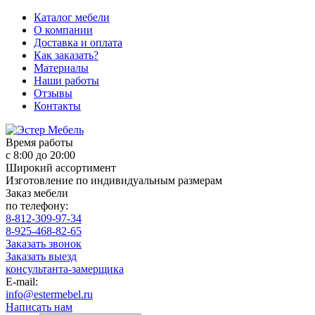
Каталог мебели
О компании
Доставка и оплата
Как заказать?
Материалы
Наши работы
Отзывы
Контакты
Время работы
с 8:00 до 20:00
Широкий ассортимент
Изготовление по индивидуальным размерам
Заказ мебели
по телефону:
8-812-309-97-34
8-925-468-82-65
Заказать звонок
Заказать выезд
консультанта-замерщика
E-mail:
info@estermebel.ru
Написать нам