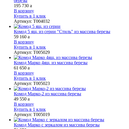
березы
195 730
a
В корзину
Купить в 1 клик
Артикул
:
Т004032
Комод 5 ящ. из серии "Стиль" из массива березы
59 160
a
В корзину
Купить в 1 клик
Артикул
:
Т005029
Комод Марко 4ящ. из массива березы
61 650
a
В корзину
Купить в 1 клик
Артикул
:
Т005023
Комод Марко-2 из массива березы
49 550
a
В корзину
Купить в 1 клик
Артикул
:
Т005019
Комод Марко с зеркалом из массива березы