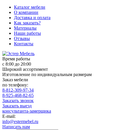
Каталог мебели
О компании
Доставка и оплата
Как заказать?
Материалы
Наши работы
Отзывы
Контакты
Время работы
с 8:00 до 20:00
Широкий ассортимент
Изготовление по индивидуальным размерам
Заказ мебели
по телефону:
8-812-309-97-34
8-925-468-82-65
Заказать звонок
Заказать выезд
консультанта-замерщика
E-mail:
info@estermebel.ru
Написать нам