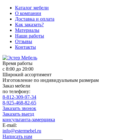
Каталог мебели
О компании
Доставка и оплата
Как заказать?
Материалы
Наши работы
Отзывы
Контакты
Время работы
с 8:00 до 20:00
Широкий ассортимент
Изготовление по индивидуальным размерам
Заказ мебели
по телефону:
8-812-309-97-34
8-925-468-82-65
Заказать звонок
Заказать выезд
консультанта-замерщика
E-mail:
info@estermebel.ru
Написать нам