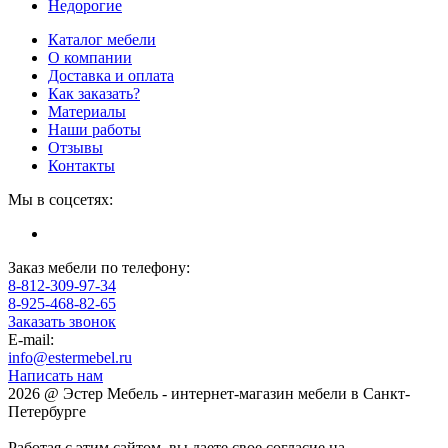
Недорогие
Каталог мебели
О компании
Доставка и оплата
Как заказать?
Материалы
Наши работы
Отзывы
Контакты
Мы в соцсетях:
Заказ мебели по телефону:
8-812-309-97-34
8-925-468-82-65
Заказать звонок
E-mail:
info@estermebel.ru
Написать нам
2026 @ Эстер Мебель - интернет-магазин мебели в Санкт-
Петербурге
Работая с этим сайтом, вы даете свое согласие на