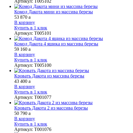
Артикул
:
Т005102
Комод Дакота мини из массива березы
53 870
a
В корзину
Купить в 1 клик
Артикул
:
Т005101
Комод Дакота 4 ящика из массива березы
59 160
a
В корзину
Купить в 1 клик
Артикул
:
Т005100
Кровать Дакота из массива березы
43 400
a
В корзину
Купить в 1 клик
Артикул
:
Т001077
Кровать Дакота 2 из массива березы
50 790
a
В корзину
Купить в 1 клик
Артикул
:
Т001076