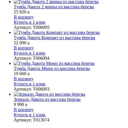
Тумба Дакота 2 ящика из массива березы
25 920
a
В корзину
Купить в 1 клик
Артикул
:
Т006095
Тумба Дакота Компакт из массива березы
22 090
a
В корзину
Купить в 1 клик
Артикул
:
Т006094
Тумба Дакота Мини из массива березы
19 660
a
В корзину
Купить в 1 клик
Артикул
:
Т006093
Зеркало Дакота из массива березы
9 990
a
В корзину
Купить в 1 клик
Артикул
:
Т013074