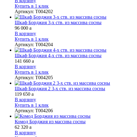
В корзину
Купить в 1 клик
Артикул
:
Т004202
Шкаф Борджия 3-х ств. из массива сосны
96 000
a
В корзину
Купить в 1 клик
Артикул
:
Т004204
Шкаф Борджия 4-х ств. из массива сосны
141 660
a
В корзину
Купить в 1 клик
Артикул
:
Т004205
Шкаф Борджия 2 3-х ств. из массива сосны
119 650
a
В корзину
Купить в 1 клик
Артикул
:
Т004206
Комод Борджия из массива сосны
62 320
a
В корзину