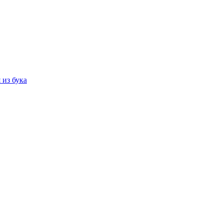
 из бука