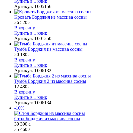
Купить в 1 клик
Артикул
:
Т005156
Кровать Борджия из массива сосны
26 520
a
В корзину
Купить в 1 клик
Артикул
:
Т001250
Тумба Борджия из массива сосны
20 180
a
В корзину
Купить в 1 клик
Артикул
:
Т006132
Тумба Борджия 2 из массива сосны
12 480
a
В корзину
Купить в 1 клик
Артикул
:
Т006134
-10%
Стол Борджия из массива сосны
39 390
a
35 460
a