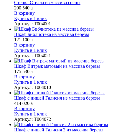
Стенка Стелла из массива сосны
200 540
a
В корзину
Купить в 1 клик
Артикул
:
Т004001
Шкаф Библиотека из массива березы
121 100
a
В корзину
Купить в 1 клик
Артикул
:
Т004021
Шкаф Витраж матовый из массива березы
175 530
a
В корзину
Купить в 1 клик
Артикул
:
Т004010
Шкаф с нишей Галисия из массива березы
414 020
a
В корзину
Купить в 1 клик
Артикул
:
Т004072
Шкаф с нишей Галисия 2 из массива березы