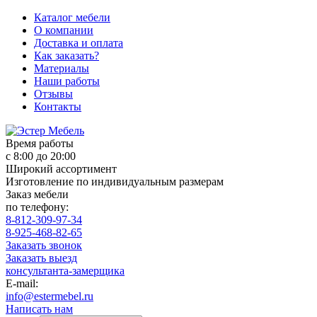
Каталог мебели
О компании
Доставка и оплата
Как заказать?
Материалы
Наши работы
Отзывы
Контакты
Время работы
с 8:00 до 20:00
Широкий ассортимент
Изготовление по индивидуальным размерам
Заказ мебели
по телефону:
8-812-309-97-34
8-925-468-82-65
Заказать звонок
Заказать выезд
консультанта-замерщика
E-mail:
info@estermebel.ru
Написать нам