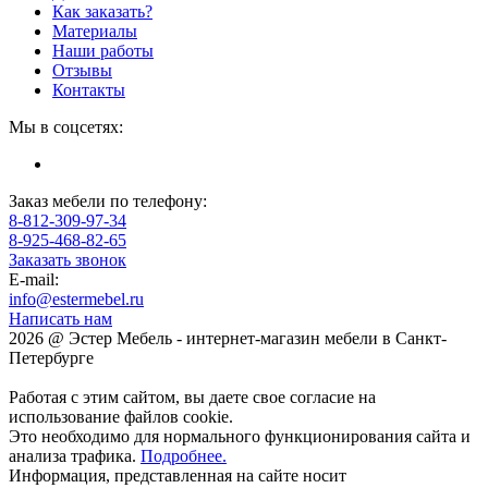
Как заказать?
Материалы
Наши работы
Отзывы
Контакты
Мы в соцсетях:
Заказ мебели по телефону:
8-812-309-97-34
8-925-468-82-65
Заказать звонок
E-mail:
info@estermebel.ru
Написать нам
2026 @ Эстер Мебель - интернет-магазин мебели в Санкт-
Петербурге
Работая с этим сайтом, вы даете свое согласие на
использование файлов cookie.
Это необходимо для нормального функционирования сайта и
анализа трафика.
Подробнее.
Информация, представленная на сайте носит