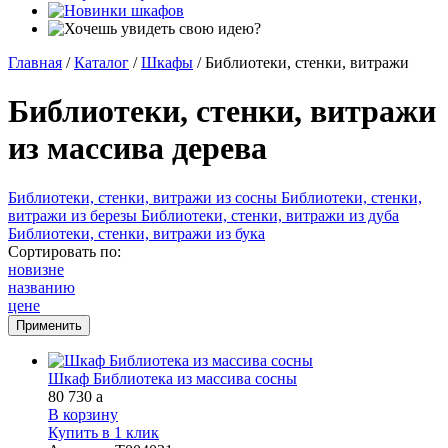
Главная
/
Каталог
/
Шкафы
/
Библиотеки, стенки, витражи
Библиотеки, стенки, витражи
из массива дерева
Библиотеки, стенки, витражи из сосны
Библиотеки, стенки,
витражи из березы
Библиотеки, стенки, витражи из дуба
Библиотеки, стенки, витражи из бука
Сортировать по:
новизне
названию
цене
Шкаф Библиотека из массива сосны
80 730
a
В корзину
Купить в 1 клик