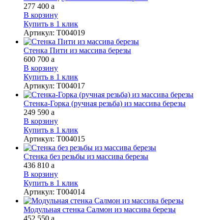
277 400
a
В корзину
Купить в 1 клик
Артикул
:
Т004019
Стенка Пити из массива березы
600 700
a
В корзину
Купить в 1 клик
Артикул
:
Т004017
Стенка-Горка (ручная резьба) из массива березы
249 590
a
В корзину
Купить в 1 клик
Артикул
:
Т004015
Стенка без резьбы из массива березы
436 810
a
В корзину
Купить в 1 клик
Артикул
:
Т004014
Модульная стенка Салмон из массива березы
452 550
a