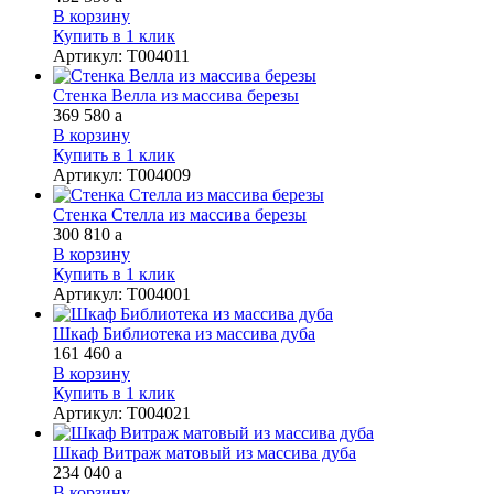
В корзину
Купить в 1 клик
Артикул
:
Т004011
Стенка Велла из массива березы
369 580
a
В корзину
Купить в 1 клик
Артикул
:
Т004009
Стенка Стелла из массива березы
300 810
a
В корзину
Купить в 1 клик
Артикул
:
Т004001
Шкаф Библиотека из массива дуба
161 460
a
В корзину
Купить в 1 клик
Артикул
:
Т004021
Шкаф Витраж матовый из массива дуба
234 040
a
В корзину