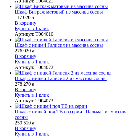
Артикул
:
Т004021
Шкаф Витраж матовый из массива сосны
117 020
a
В корзину
Купить в 1 клик
Артикул
:
Т004010
Шкаф с нишей Галисия из массива сосны
276 020
a
В корзину
Купить в 1 клик
Артикул
:
Т004072
Шкаф с нишей Галисия 2 из массива сосны
278 270
a
В корзину
Купить в 1 клик
Артикул
:
Т004073
Шкаф с нишей под ТВ из серии "Пальма" из массива
сосны
259 510
a
В корзину
Купить в 1 клик