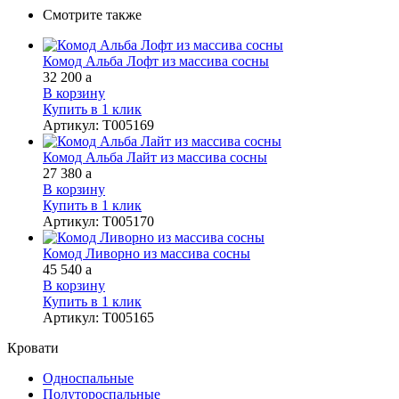
Смотрите также
Комод Альба Лофт из массива сосны
32 200
a
В корзину
Купить в 1 клик
Артикул
:
Т005169
Комод Альба Лайт из массива сосны
27 380
a
В корзину
Купить в 1 клик
Артикул
:
Т005170
Комод Ливорно из массива сосны
45 540
a
В корзину
Купить в 1 клик
Артикул
:
Т005165
Кровати
Односпальные
Полутороспальные