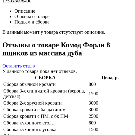
1750x800x400
Описание
Отзывы о товаре
Подъем и сборка
В данный момент у товара отсутствует описание.
Отзывы о товаре Комод Форли 8
ящиков из массива дуба
Оставить отзыв
У данного товара пока нет отзывов.
СБОРКА
Цена, р.
Сборка обычной кровати
800
Сборка 3-х спинчатой кровати (верона,
1500
детская)
Сборка 2-х ярусной кровати
3000
Сборка кровати с балдахином
3000
Сборка кровати с ПМ, с бк ПМ
2500
Сборка кухонного стола
600
Сборка кухонного уголка
1500