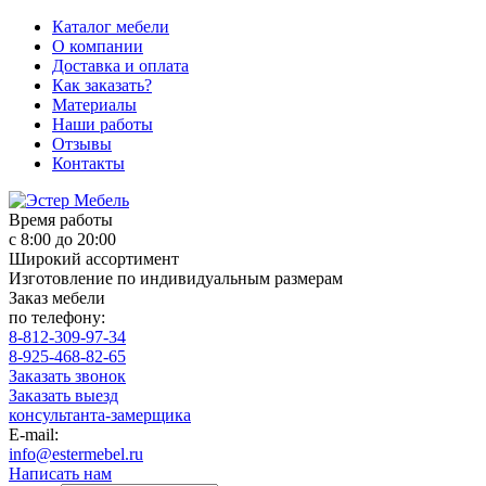
Каталог мебели
О компании
Доставка и оплата
Как заказать?
Материалы
Наши работы
Отзывы
Контакты
Время работы
с 8:00 до 20:00
Широкий ассортимент
Изготовление по индивидуальным размерам
Заказ мебели
по телефону:
8-812-309-97-34
8-925-468-82-65
Заказать звонок
Заказать выезд
консультанта-замерщика
E-mail:
info@estermebel.ru
Написать нам